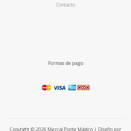
Contacto
Formas de pago
Copyright © 2026 Mezcal Ponte Mágico | Diseño por