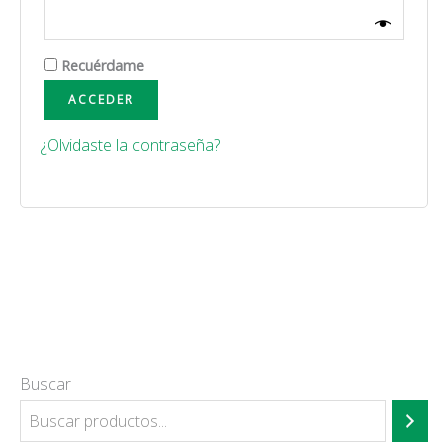
Recuérdame
ACCEDER
¿Olvidaste la contraseña?
Buscar