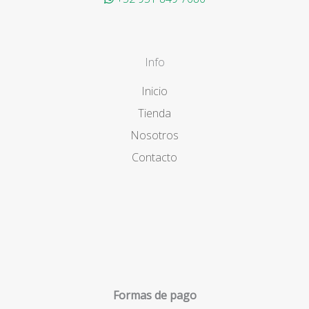
Info
Inicio
Tienda
Nosotros
Contacto
Formas de pago