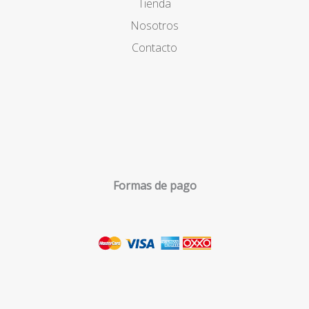
Tienda
Nosotros
Contacto
Formas de pago